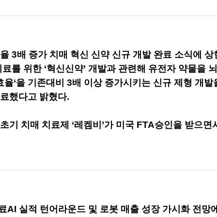
율 3배 증가 치매 혁신 신약 신규 개발 완료 소식에 
치료를 위한 ‘혁신신약’ 개발과 관련해 유전자 약물을
 효율‘을 기존대비 3배 이상 증가시키는 신규 제형 개
완료했다고 밝혔다.
초기 치매 치료제 ‘레켐비’가 미국 FTA승인을 받으면
 의료AI 실적 턴어라운드 및 로봇 매출 성장 가시화 전망