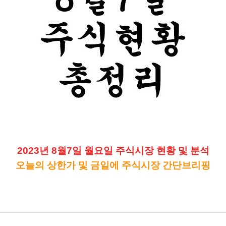
2023년 8월7일 월요일 주식시장 현황 및 분석
오늘의 상한가 및 금일에 주식시장 간단브리핑