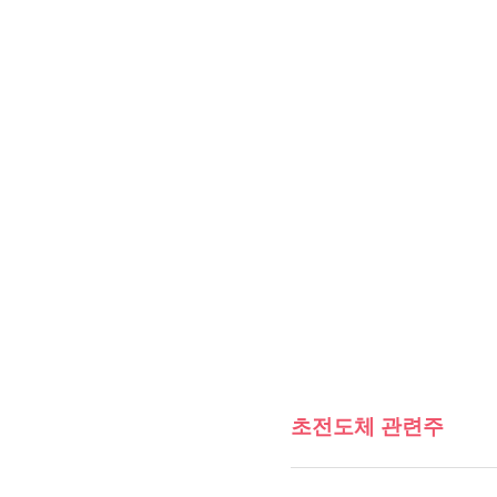
초전도체 관련주