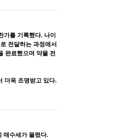
상한가를 기록했다. 나이
 뇌로 전달하는 과정에서
발을 완료했으며 약물 전
서 더욱 조명받고 있다.
에 매수세가 몰렸다.