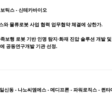
로보틱스 - 신테카바이오
스와 물류로봇 사업 협력 업무협약 체결에 상한가.
족보행 로봇 기반 인명 탐지·화재 진압 솔루션 개발 및
에 공동연구개발 기관 선정.
국일신동 - 나노씨엠에스 - 메디프론 - 파워로직스 - 퀸타