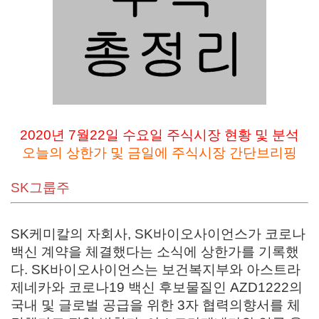
2020년 7월22
일 수
요일 주식시장 현황 및 분석
오늘의 상한가 및 금일에 주식시장 간단브리핑
SK그룹주
SK케미칼의 자회사, SK바이오사이언스가 코로나
백신 계약을 체결했다는 소식에 상한가를 기록했
다.
SK바이오사이언스는 보건복지부와 아스트라
제네카와 코로나19 백신 후보물질인 AZD1222의
국내 및 글로벌 공급을 위한 3자 협력의향서를 체