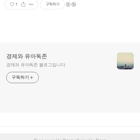
1
구독하기
경제와 유아독존
경제와 유아독존 블로그입니다
구독하기