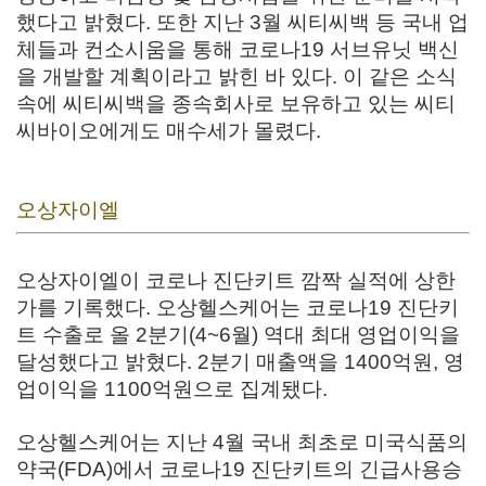
했다고 밝혔다. 또한
지난 3월 씨티씨백 등 국내 업
체들과 컨소시움을 통해 코로나19 서브유닛 백신
을 개발할 계획이라고 밝힌 바 있다. 이 같은 소식
속에 씨티씨백을 종속회사로 보유하고 있는 씨티
씨바이오에게도 매수세가 몰렸다.
오상자이엘
오상자이엘이 코로나 진단키트 깜짝 실적에 상한
가를 기록했다.
오상헬스케어는 코로나19 진단키
트 수출로 올 2분기(4~6월) 역대 최대 영업이익을
달성했다고 밝혔다. 2분기 매출액을 1400억원, 영
업이익을 1100억원으로 집계됐다.
오상헬스케어는 지난 4월 국내 최초로 미국식품의
약국(FDA)에서 코로나19 진단키트의 긴급사용승